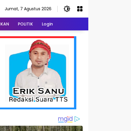
Jumat, 7 Agustus 2026
IKAN
POLITIK
Login