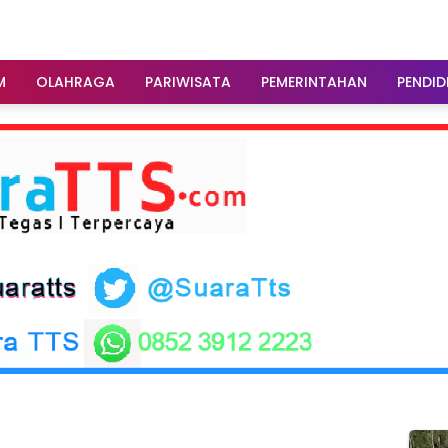
M
OLAHRAGA
PARIWISATA
PEMERINTAHAN
PENDID