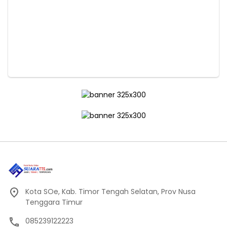
Kota SOe, Kab. Timor Tengah Selatan, Prov Nusa
Tenggara Timur
085239122223