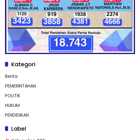
Kategori
Berita
PEMERINTAHAN
POLITIK
HUKUM
PENDIDIKAN
Label