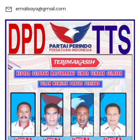
emailsaya@gmail.com