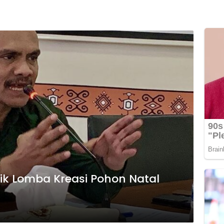
lik Lomba Kreasi Pohon Natal