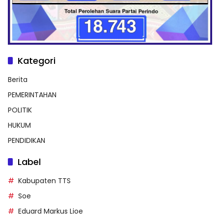
Kategori
Berita
PEMERINTAHAN
POLITIK
HUKUM
PENDIDIKAN
Label
Kabupaten TTS
Soe
Eduard Markus Lioe