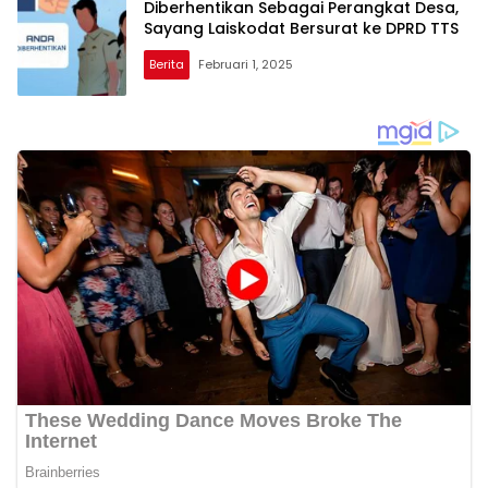
Diberhentikan Sebagai Perangkat Desa,
Sayang Laiskodat Bersurat ke DPRD TTS
Berita
Februari 1, 2025