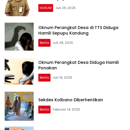
HUKUM
Juli 29, 2025
Oknum Perangkat Desa di TTS Diduga
Hamili Sepupu Kandung
Berita
Juli 28, 2025
Oknum Perangkat Desa Diduga Hamili
Ponakan
Berita
Juli 19, 2025
Sekdes Kolbano Diberhentikan
Berita
Februari 14, 2025