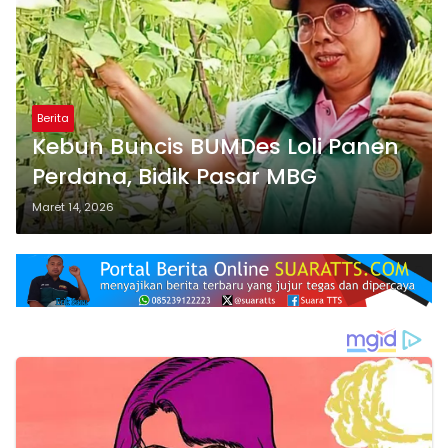
Berita
Kebun Buncis BUMDes Loli Panen
Perdana, Bidik Pasar MBG
Maret 14, 2026