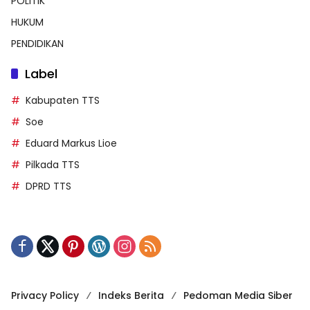
POLITIK
HUKUM
PENDIDIKAN
Label
Kabupaten TTS
Soe
Eduard Markus Lioe
Pilkada TTS
DPRD TTS
Privacy Policy
Indeks Berita
Pedoman Media Siber