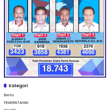
Kategori
Berita
PEMERINTAHAN