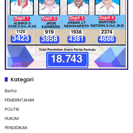
Kategori
Berita
PEMERINTAHAN
POLITIK
HUKUM
PENDIDIKAN