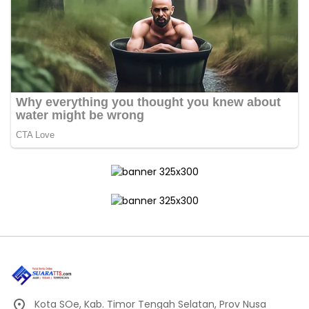
Kota SOe, Kab. Timor Tengah Selatan, Prov Nusa