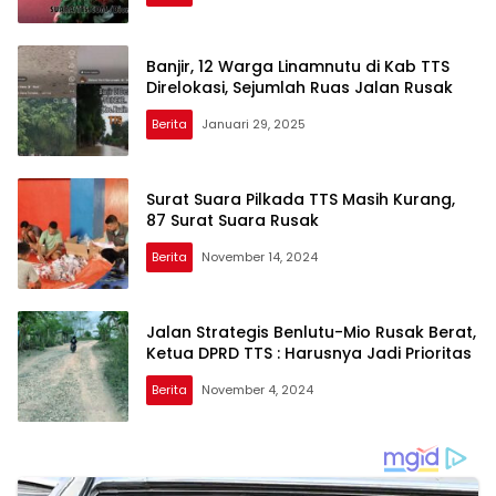
Banjir, 12 Warga Linamnutu di Kab TTS
Direlokasi, Sejumlah Ruas Jalan Rusak
Berita
Januari 29, 2025
Surat Suara Pilkada TTS Masih Kurang,
87 Surat Suara Rusak
Berita
November 14, 2024
Jalan Strategis Benlutu-Mio Rusak Berat,
Ketua DPRD TTS : Harusnya Jadi Prioritas
Berita
November 4, 2024