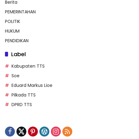
Berita
PEMERINTAHAN
POLITIK
HUKUM
PENDIDIKAN
Label
Kabupaten TTS
Soe
Eduard Markus Lioe
Pilkada TTS
DPRD TTS