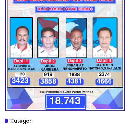
Kategori