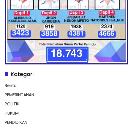
Kategori
Berita
PEMERINTAHAN
POLITIK
HUKUM
PENDIDIKAN