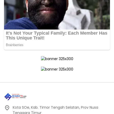
Kota SOe, Kab. Timor Tengah Selatan, Prov Nusa
Tenggara Timur