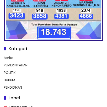
Kategori
Berita
PEMERINTAHAN
POLITIK
HUKUM
PENDIDIKAN
Label
Kabupaten TTS