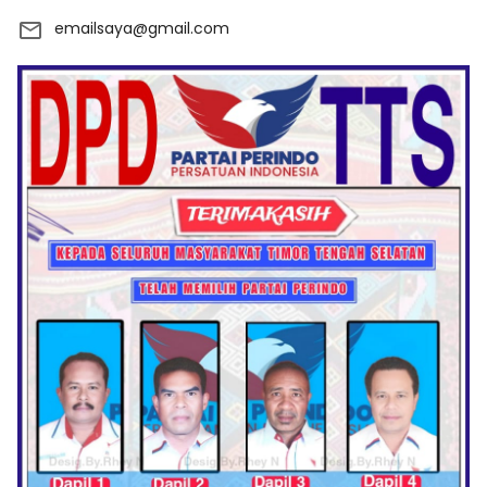
emailsaya@gmail.com