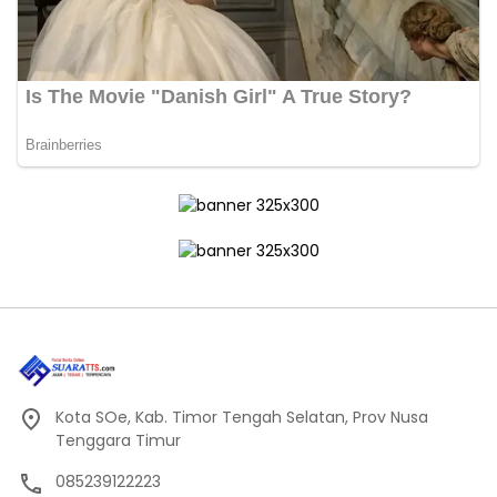
Kota SOe, Kab. Timor Tengah Selatan, Prov Nusa
Tenggara Timur
085239122223