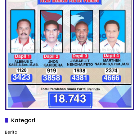
Kategori
Berita