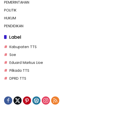
PEMERINTAHAN
POLITIK
HUKUM
PENDIDIKAN
Label
Kabupaten TTS
Soe
Eduard Markus Lioe
Pilkada TTS
DPRD TTS