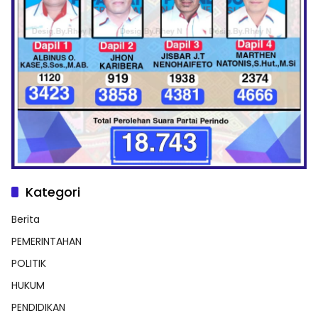
Kategori
Berita
PEMERINTAHAN
POLITIK
HUKUM
PENDIDIKAN