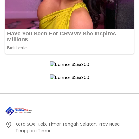
Kota SOe, Kab. Timor Tengah Selatan, Prov Nusa
Tenggara Timur