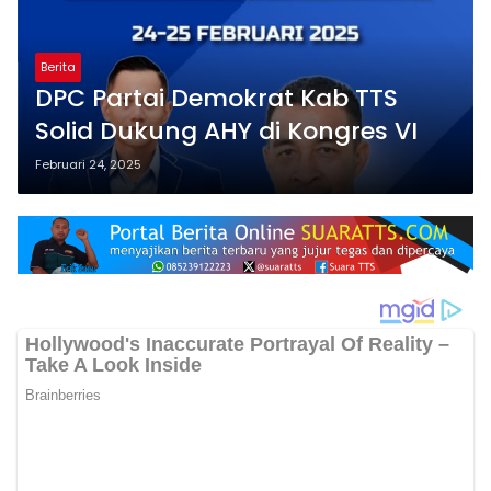
Berita
DPC Partai Demokrat Kab TTS
Solid Dukung AHY di Kongres VI
Februari 24, 2025