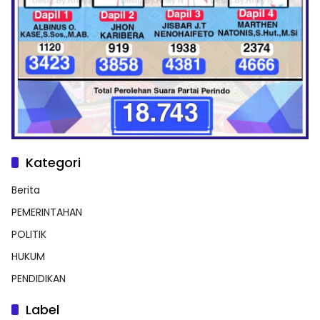
Kategori
Berita
PEMERINTAHAN
POLITIK
HUKUM
PENDIDIKAN
Label