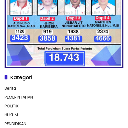
Kategori
Berita
PEMERINTAHAN
POLITIK
HUKUM
PENDIDIKAN