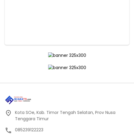
Kota SOe, Kab. Timor Tengah Selatan, Prov Nusa
Tenggara Timur
085239122223