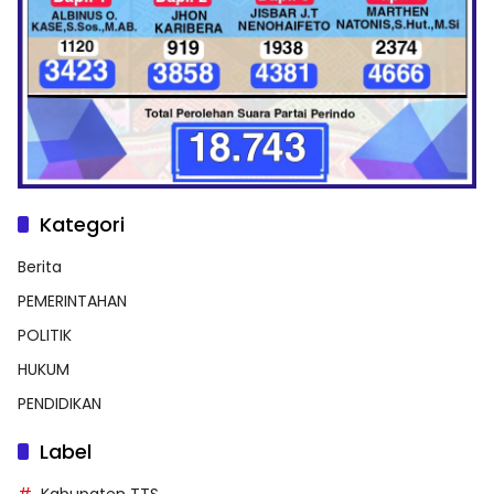
Kategori
Berita
PEMERINTAHAN
POLITIK
HUKUM
PENDIDIKAN
Label
Kabupaten TTS