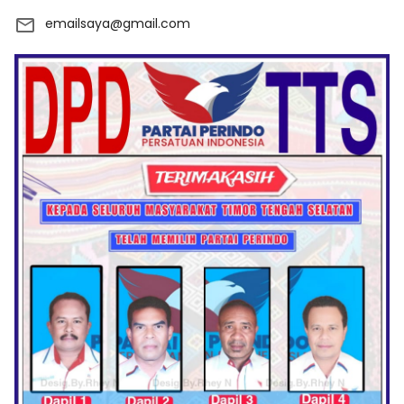
emailsaya@gmail.com