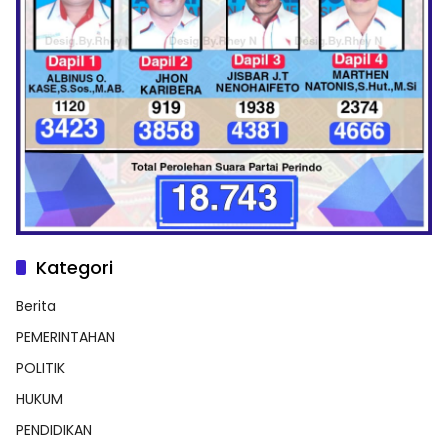
Kategori
Berita
PEMERINTAHAN
POLITIK
HUKUM
PENDIDIKAN