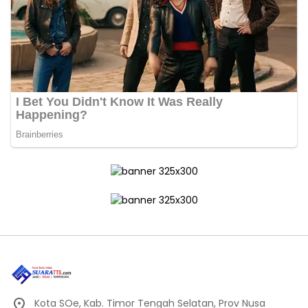
Kota SOe, Kab. Timor Tengah Selatan, Prov Nusa