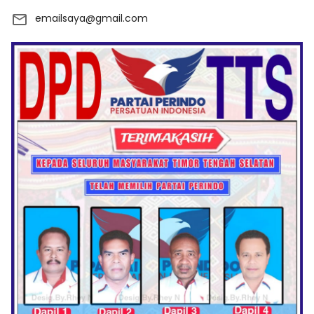
emailsaya@gmail.com