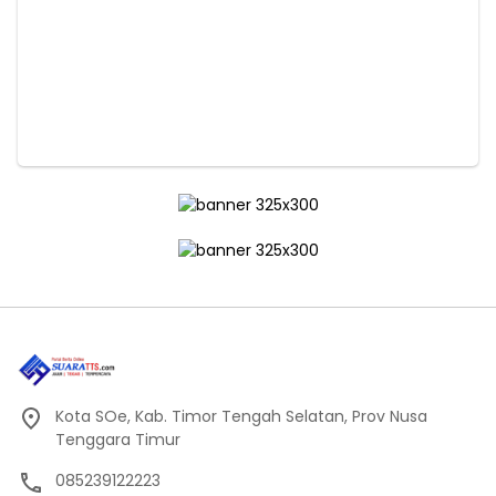
Kota SOe, Kab. Timor Tengah Selatan, Prov Nusa
Tenggara Timur
085239122223