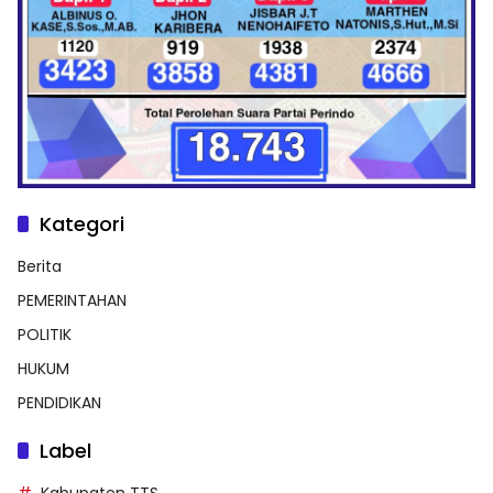
Kategori
Berita
PEMERINTAHAN
POLITIK
HUKUM
PENDIDIKAN
Label
Kabupaten TTS