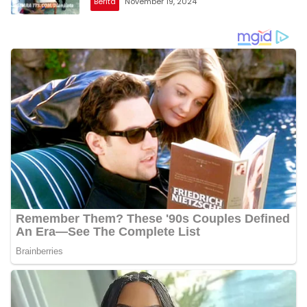
Berita
November 19, 2024