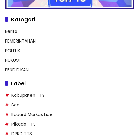
Kategori
Berita
PEMERINTAHAN
POLITIK
HUKUM
PENDIDIKAN
Label
Kabupaten TTS
Soe
Eduard Markus Lioe
Pilkada TTS
DPRD TTS