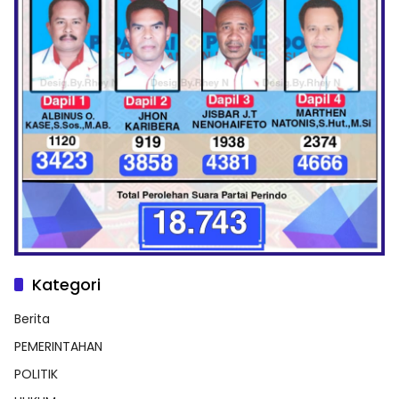
Kategori
Berita
PEMERINTAHAN
POLITIK