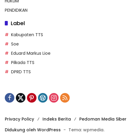
HUKUM
PENDIDIKAN
Label
Kabupaten TTS
Soe
Eduard Markus Lioe
Pilkada TTS
DPRD TTS
Privacy Policy
Indeks Berita
Pedoman Media Siber
Didukung oleh WordPress
-
Tema: wpmedia.