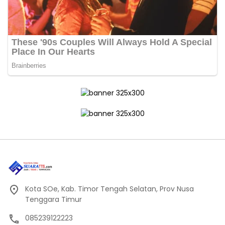
Kota SOe, Kab. Timor Tengah Selatan, Prov Nusa
Tenggara Timur
085239122223