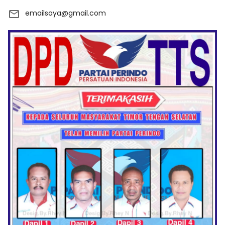
emailsaya@gmail.com