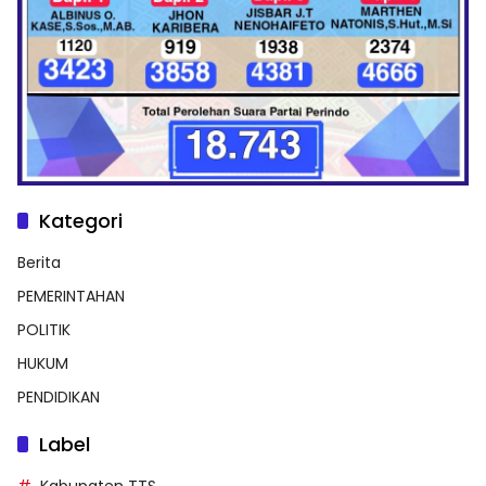
Kategori
Berita
PEMERINTAHAN
POLITIK
HUKUM
PENDIDIKAN
Label
Kabupaten TTS