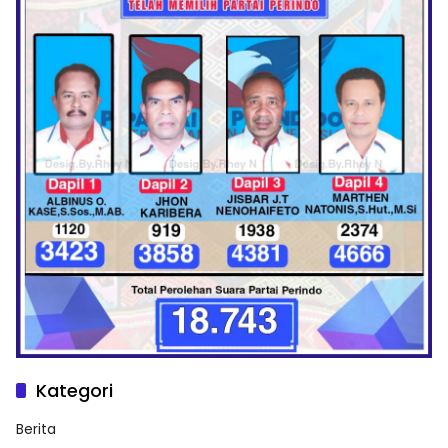
Kategori
Berita