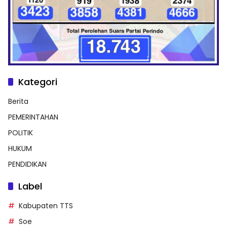
Kategori
Berita
PEMERINTAHAN
POLITIK
HUKUM
PENDIDIKAN
Label
Kabupaten TTS
Soe