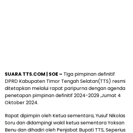
SUARA TTS.COM | SOE –
Tiga pimpinan definitif
DPRD Kabupaten Timor Tengah Selatan(TTS) resmi
ditetapkan melalui rapat paripurna dengan agenda
penetapan pimpinan definitif 2024-2029 ,Jumat 4
Oktober 2024.
Rapat dipimpin oleh Ketua sementara, Yusuf Nikolas
Soru dan didampingi wakil ketua sementara Yoksan
Benu dan dihadiri oleh Penjabat Bupati TTS, Seperius