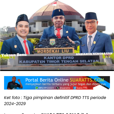
Ket foto : Tiga pimpinan definitif DPRD TTS periode
2024-2029