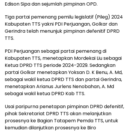
Edison Sipa dan sejumlah pimpinan OPD.
Tiga partai pemenang pemilu legislatif (Pileg) 2024
Kabupaten TTS yakni PDI Perjuangan, Golkar dan
Gerindra telah menunjuk pimpinan defenitif DPRD
TTS.
PDI Perjuangan sebagai partai pemenang di
Kabupaten TTS, menetapkan Mordekai Liu sebagai
Ketua DPRD TTS periode 2024-2029. Sedangkan
partai Golkar menetapkan Yoksan D. K Benu, A. Md,
sebagai wakil ketua DPRD TTS dan partai Gerindra,
menetapkan Arianus Jurlens Nenobahan, A. Md
sebagai wakil ketua DPRD Kab TTS.
Usai paripurna penetapan pimpinan DPRD defenitif,
pihak Sekretariat DPRD TTS akan melanjutkan
prosesnya ke Bagian Tatapem Pemda TTS, untuk
kemudian dilanjutkan prosesnya ke Biro