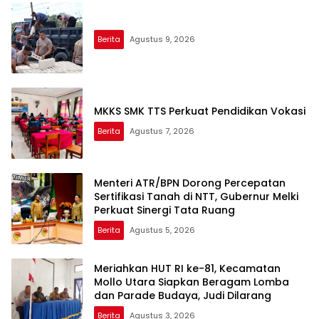
Berita
Agustus 9, 2026
MKKS SMK TTS Perkuat Pendidikan Vokasi
Berita
Agustus 7, 2026
Menteri ATR/BPN Dorong Percepatan
Sertifikasi Tanah di NTT, Gubernur Melki
Perkuat Sinergi Tata Ruang
Berita
Agustus 5, 2026
Meriahkan HUT RI ke-81, Kecamatan
Mollo Utara Siapkan Beragam Lomba
dan Parade Budaya, Judi Dilarang
Berita
Agustus 3, 2026