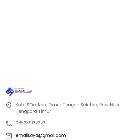
Kota SOe, Kab. Timor Tengah Selatan, Prov Nusa
Tenggara Timur
085239122223
emailsaya@gmail.com