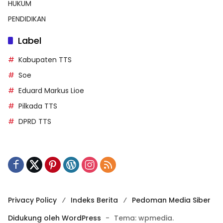
HUKUM
PENDIDIKAN
Label
Kabupaten TTS
Soe
Eduard Markus Lioe
Pilkada TTS
DPRD TTS
Privacy Policy
Indeks Berita
Pedoman Media Siber
Didukung oleh WordPress
-
Tema: wpmedia.