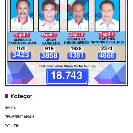
Kategori
Berita
PEMERINTAHAN
POLITIK