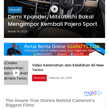
Otomotif
Demi Xpander, Mitsubishi Bakal
Mengimpor Kembali Pajero Sport
Maret 14, 2023
Video Kelemahan dan Kelebihan All New
Terios
Otomatif
Februari 20, 2018