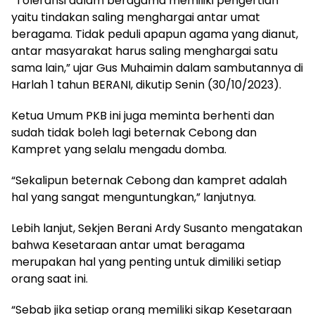
“Toleransi dalam beragama memiliki pengertian
yaitu tindakan saling menghargai antar umat
beragama. Tidak peduli apapun agama yang dianut,
antar masyarakat harus saling menghargai satu
sama lain,” ujar Gus Muhaimin dalam sambutannya di
Harlah 1 tahun BERANI, dikutip Senin (30/10/2023).
Ketua Umum PKB ini juga meminta berhenti dan
sudah tidak boleh lagi beternak Cebong dan
Kampret yang selalu mengadu domba.
“Sekalipun beternak Cebong dan kampret adalah
hal yang sangat menguntungkan,” lanjutnya.
Lebih lanjut, Sekjen Berani Ardy Susanto mengatakan
bahwa Kesetaraan antar umat beragama
merupakan hal yang penting untuk dimiliki setiap
orang saat ini.
“Sebab jika setiap orang memiliki sikap Kesetaraan