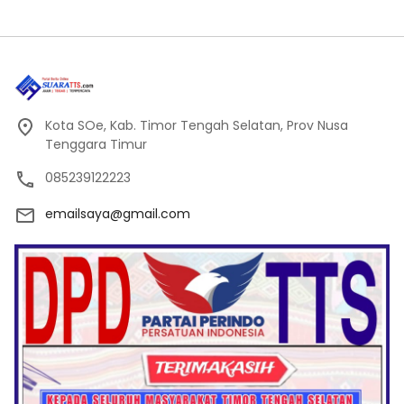
Kota SOe, Kab. Timor Tengah Selatan, Prov Nusa
Tenggara Timur
085239122223
emailsaya@gmail.com