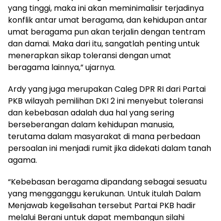
yang tinggi, maka ini akan meminimalisir terjadinya
konflik antar umat beragama, dan kehidupan antar
umat beragama pun akan terjalin dengan tentram
dan damai. Maka dari itu, sangatlah penting untuk
menerapkan sikap toleransi dengan umat
beragama lainnya,” ujarnya.
Ardy yang juga merupakan Caleg DPR RI dari Partai
PKB wilayah pemilihan DKI 2 ini menyebut toleransi
dan kebebasan adalah dua hal yang sering
berseberangan dalam kehidupan manusia,
terutama dalam masyarakat di mana perbedaan
persoalan ini menjadi rumit jika didekati dalam tanah
agama.
“Kebebasan beragama dipandang sebagai sesuatu
yang mengganggu kerukunan. Untuk itulah Dalam
Menjawab kegelisahan tersebut Partai PKB hadir
melalui Berani untuk dapat membangun silahi