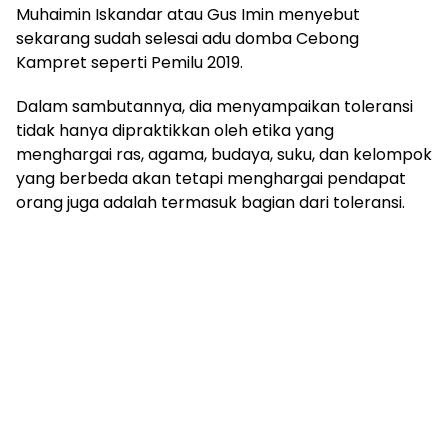
Muhaimin Iskandar atau Gus Imin menyebut
sekarang sudah selesai adu domba Cebong
Kampret seperti Pemilu 2019.
Dalam sambutannya, dia menyampaikan toleransi
tidak hanya dipraktikkan oleh etika yang
menghargai ras, agama, budaya, suku, dan kelompok
yang berbeda akan tetapi menghargai pendapat
orang juga adalah termasuk bagian dari toleransi.