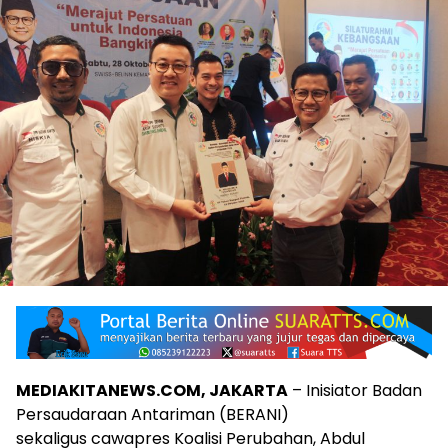
MEDIAKITANEWS.COM, JAKARTA
– Inisiator Badan
Persaudaraan Antariman (BERANI)
sekaligus cawapres Koalisi Perubahan, Abdul