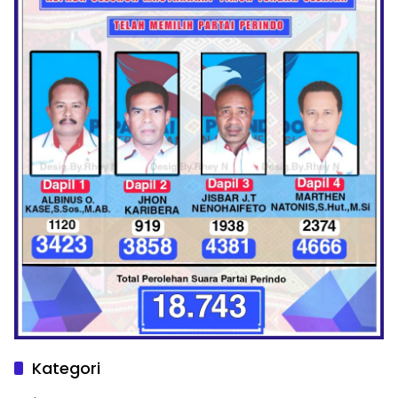
Kategori