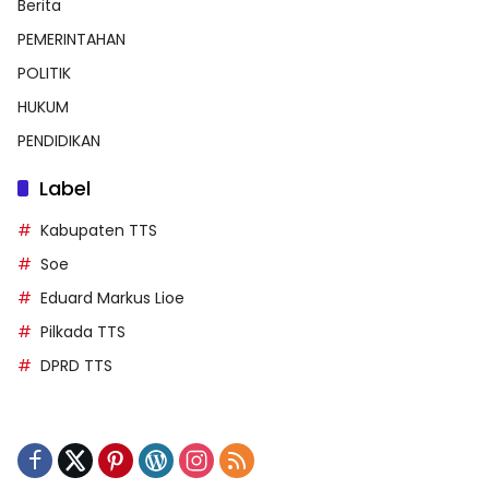
Berita
PEMERINTAHAN
POLITIK
HUKUM
PENDIDIKAN
Label
Kabupaten TTS
Soe
Eduard Markus Lioe
Pilkada TTS
DPRD TTS