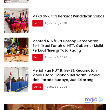
MKKS SMK TTS Perkuat Pendidikan Vokasi
Berita
Agustus 7, 2026
Menteri ATR/BPN Dorong Percepatan
Sertifikasi Tanah di NTT, Gubernur Melki
Perkuat Sinergi Tata Ruang
Berita
Agustus 5, 2026
Meriahkan HUT RI ke-81, Kecamatan
Mollo Utara Siapkan Beragam Lomba
dan Parade Budaya, Judi Dilarang
Berita
Agustus 3, 2026