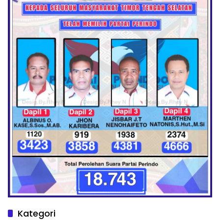
Kategori