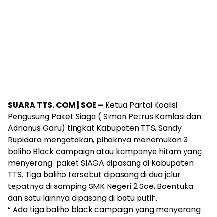
SUARA TTS. COM | SOE –
Ketua Partai Koalisi
Pengusung Paket Siaga ( Simon Petrus Kamlasi dan
Adrianus Garu) tingkat Kabupaten TTS, Sandy
Rupidara mengatakan, pihaknya menemukan 3
baliho Black campaign atau kampanye hitam yang
menyerang paket SIAGA dipasang di Kabupaten
TTS. Tiga baliho tersebut dipasang di dua jalur
tepatnya di samping SMK Negeri 2 Soe, Boentuka
dan satu lainnya dipasang di batu putih.
“ Ada tiga baliho black campaign yang menyerang