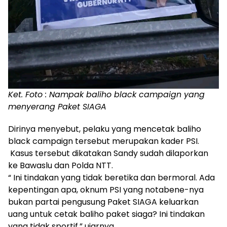
Ket. Foto : Nampak baliho black campaign yang
menyerang Paket SIAGA
Dirinya menyebut, pelaku yang mencetak baliho
black campaign tersebut merupakan kader PSI.
Kasus tersebut dikatakan Sandy sudah dilaporkan
ke Bawaslu dan Polda NTT.
“ Ini tindakan yang tidak beretika dan bermoral. Ada
kepentingan apa, oknum PSI yang notabene-nya
bukan partai pengusung Paket SIAGA keluarkan
uang untuk cetak baliho paket siaga? Ini tindakan
yang tidak sportif,” ujarnya.