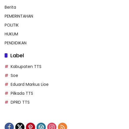
Berita
PEMERINTAHAN
POLITIK
HUKUM
PENDIDIKAN
Label
Kabupaten TTS
Soe
Eduard Markus Lioe
Pilkada TTS
DPRD TTS