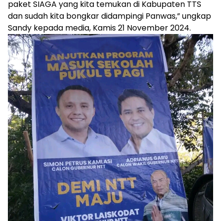
paket SIAGA yang kita temukan di Kabupaten TTS
dan sudah kita bongkar didampingi Panwas,” ungkap
Sandy kepada media, Kamis 21 November 2024.