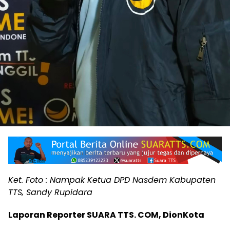
Ket. Foto : Nampak Ketua DPD Nasdem Kabupaten
TTS, Sandy Rupidara
Laporan Reporter SUARA TTS. COM, DionKota