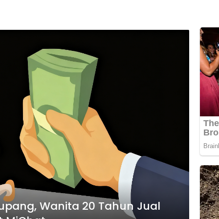
 Kupang, Wanita 20 Tahun Jual