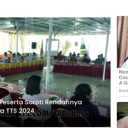
 Peserta Soroti Rendahnya
da TTS 2024