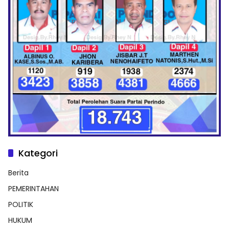
Kategori
Berita
PEMERINTAHAN
POLITIK
HUKUM