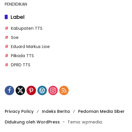
PENDIDIKAN
Label
Kabupaten TTS
Soe
Eduard Markus Lioe
Pilkada TTS
DPRD TTS
Privacy Policy
Indeks Berita
Pedoman Media Siber
Didukung oleh WordPress
-
Tema: wpmedia.