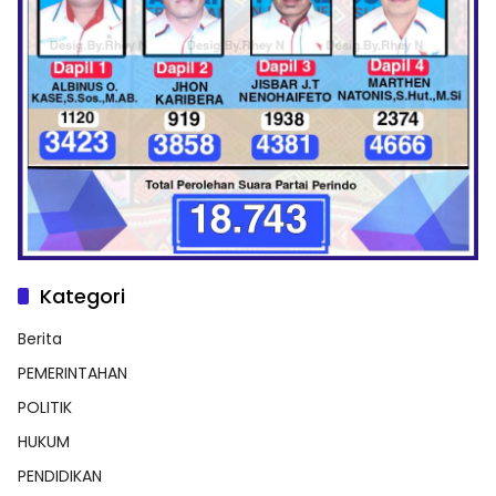
Kategori
Berita
PEMERINTAHAN
POLITIK
HUKUM
PENDIDIKAN