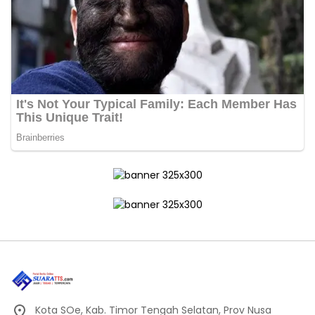
Kota SOe, Kab. Timor Tengah Selatan, Prov Nusa