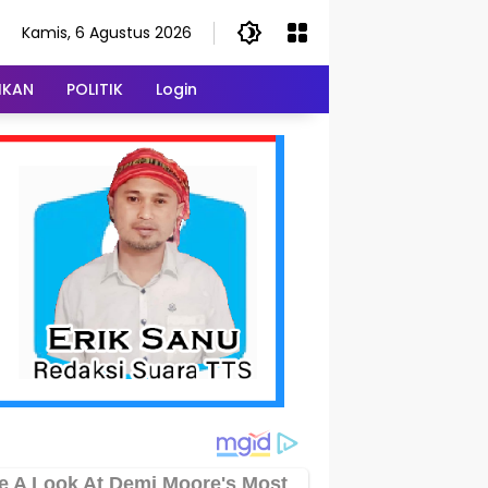
Kamis, 6 Agustus 2026
IKAN
POLITIK
Login