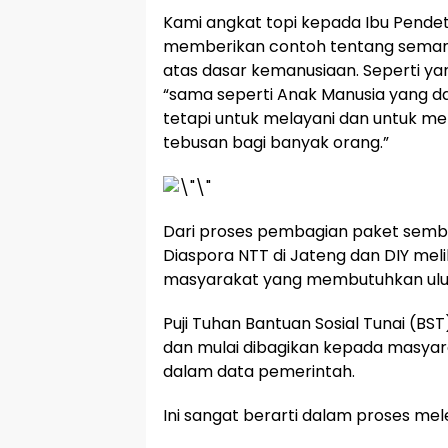
Kami angkat topi kepada Ibu Pendet
memberikan contoh tentang semang
atas dasar kemanusiaan. Seperti yang
“sama seperti Anak Manusia yang da
tetapi untuk melayani dan untuk 
tebusan bagi banyak orang.”
Dari proses pembagian paket semb
Diaspora NTT di Jateng dan DIY me
masyarakat yang membutuhkan ulu
Puji Tuhan Bantuan Sosial Tunai (BST
dan mulai dibagikan kepada masya
dalam data pemerintah.
Ini sangat berarti dalam proses mel