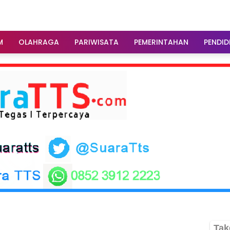
M
OLAHRAGA
PARIWISATA
PEMERINTAHAN
PENDID