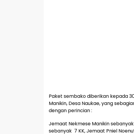
Paket sembako diberikan kepada 30
Manikin, Desa Naukae, yang sebagian
dengan perincian :
Jemaat Nekmese Manikin sebanyak 
sebanyak 7 KK, Jemaat Pniel Noenu