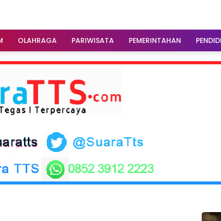
M
OLAHRAGA
PARIWISATA
PEMERINTAHAN
PENDID