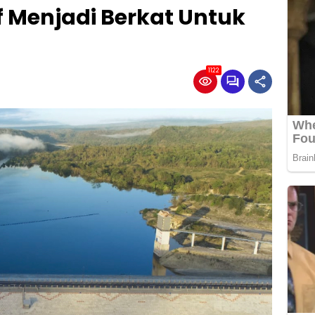
Menjadi Berkat Untuk
1122