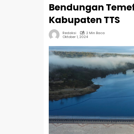
Bendungan Temef 
Kabupaten TTS
Redaksi
2 Min Baca
Oktober 1, 2024