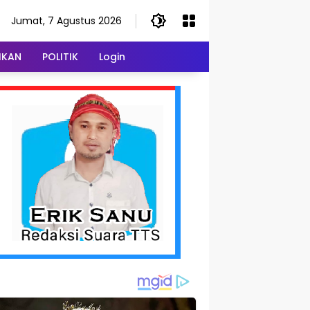
Jumat, 7 Agustus 2026
IKAN
POLITIK
Login