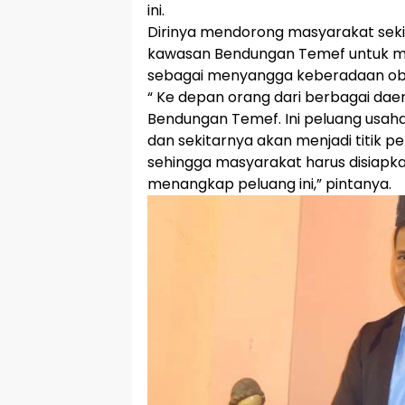
ini.
Dirinya mendorong masyarakat sek
kawasan Bendungan Temef untuk 
sebagai menyangga keberadaan ob
“ Ke depan orang dari berbagai dae
Bendungan Temef. Ini peluang usah
dan sekitarnya akan menjadi titik 
sehingga masyarakat harus disiapk
menangkap peluang ini,” pintanya.