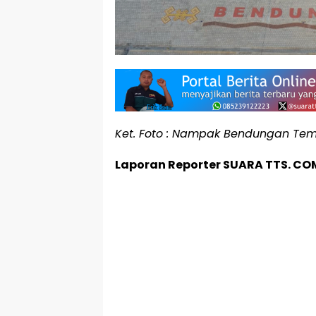
Ket. Foto : Nampak Bendungan Tem
Laporan Reporter SUARA TTS. CO