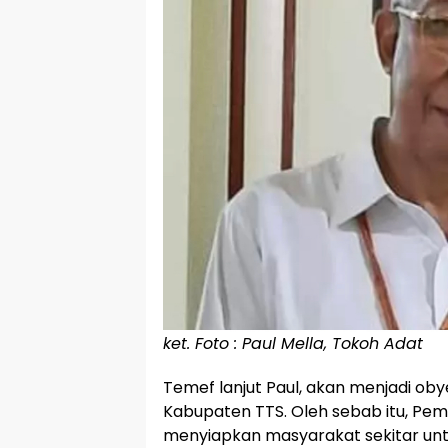
ket. Foto : Paul Mella, Tokoh Adat
Temef lanjut Paul, akan menjadi oby
Kabupaten TTS. Oleh sebab itu, Pem
menyiapkan masyarakat sekitar un