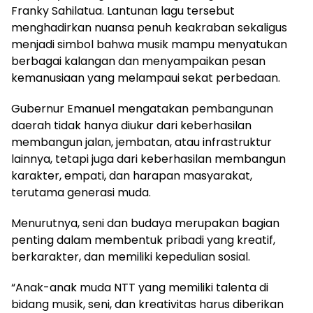
Franky Sahilatua. Lantunan lagu tersebut
menghadirkan nuansa penuh keakraban sekaligus
menjadi simbol bahwa musik mampu menyatukan
berbagai kalangan dan menyampaikan pesan
kemanusiaan yang melampaui sekat perbedaan.
Gubernur Emanuel mengatakan pembangunan
daerah tidak hanya diukur dari keberhasilan
membangun jalan, jembatan, atau infrastruktur
lainnya, tetapi juga dari keberhasilan membangun
karakter, empati, dan harapan masyarakat,
terutama generasi muda.
Menurutnya, seni dan budaya merupakan bagian
penting dalam membentuk pribadi yang kreatif,
berkarakter, dan memiliki kepedulian sosial.
“Anak-anak muda NTT yang memiliki talenta di
bidang musik, seni, dan kreativitas harus diberikan