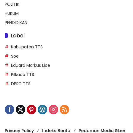
POLITIK
HUKUM
PENDIDIKAN
Label
Kabupaten TTS
Soe
Eduard Markus Lioe
Pilkada TTS
DPRD TTS
Privacy Policy
Indeks Berita
Pedoman Media Siber