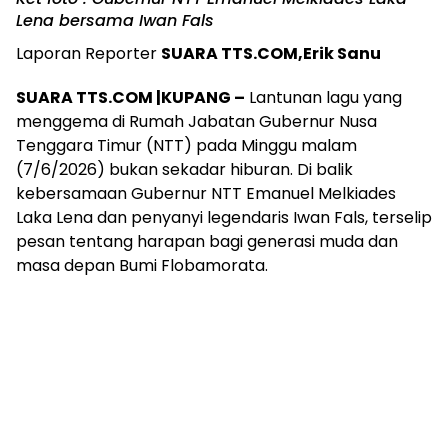
Lena bersama Iwan Fals
Laporan Reporter
SUARA TTS.COM,Erik Sanu
SUARA TTS.COM |KUPANG –
Lantunan lagu yang
menggema di Rumah Jabatan Gubernur Nusa
Tenggara Timur (NTT) pada Minggu malam
(7/6/2026) bukan sekadar hiburan. Di balik
kebersamaan Gubernur NTT Emanuel Melkiades
Laka Lena dan penyanyi legendaris Iwan Fals, terselip
pesan tentang harapan bagi generasi muda dan
masa depan Bumi Flobamorata.