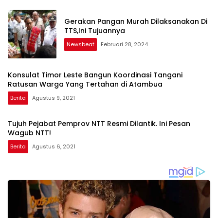
Gerakan Pangan Murah Dilaksanakan Di
TTS,Ini Tujuannya
Newsbeat
Februari 28, 2024
Konsulat Timor Leste Bangun Koordinasi Tangani
Ratusan Warga Yang Tertahan di Atambua
Berita
Agustus 9, 2021
Tujuh Pejabat Pemprov NTT Resmi Dilantik. Ini Pesan
Wagub NTT!
Berita
Agustus 6, 2021