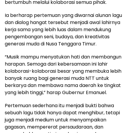
bertumbuh melalui kolaborasi semua pihak.
Ia berharap pertemuan yang diwarnai alunan lagu
dan dialog hangat tersebut menjadi awal lahirnya
kerja sama yang lebih luas dalam mendukung
pengembangan seni, budaya, dan kreativitas
generasi muda di Nusa Tenggara Timur.
“Musik mampu menyatukan hati dan membangun
harapan. Semoga dari kebersamaan ini lahir
kolaborasi-kolaborasi besar yang membuka lebih
banyak ruang bagi generasi muda NTT untuk
berkarya dan membawa nama daerah ke tingkat
yang lebih tinggi,” harap Gubernur Emanuel.
Pertemuan sederhana itu menjadi bukti bahwa
sebuah lagu tidak hanya dapat menghibur, tetapi
juga menjadi medium untuk menyampaikan
gagasan, mempererat persaudaraan, dan