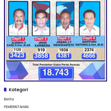
Kategori
Berita
PEMERINTAHAN