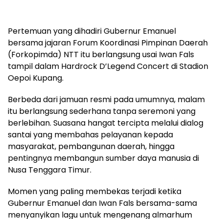
Pertemuan yang dihadiri Gubernur Emanuel
bersama jajaran Forum Koordinasi Pimpinan Daerah
(Forkopimda) NTT itu berlangsung usai Iwan Fals
tampil dalam Hardrock D’Legend Concert di Stadion
Oepoi Kupang.
Berbeda dari jamuan resmi pada umumnya, malam
itu berlangsung sederhana tanpa seremoni yang
berlebihan. Suasana hangat tercipta melalui dialog
santai yang membahas pelayanan kepada
masyarakat, pembangunan daerah, hingga
pentingnya membangun sumber daya manusia di
Nusa Tenggara Timur.
Momen yang paling membekas terjadi ketika
Gubernur Emanuel dan Iwan Fals bersama-sama
menyanyikan lagu untuk mengenang almarhum