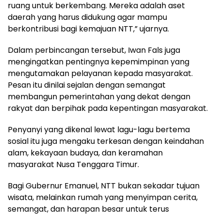
ruang untuk berkembang. Mereka adalah aset
daerah yang harus didukung agar mampu
berkontribusi bagi kemajuan NTT,” ujarnya.
Dalam perbincangan tersebut, Iwan Fals juga
mengingatkan pentingnya kepemimpinan yang
mengutamakan pelayanan kepada masyarakat.
Pesan itu dinilai sejalan dengan semangat
membangun pemerintahan yang dekat dengan
rakyat dan berpihak pada kepentingan masyarakat.
Penyanyi yang dikenal lewat lagu-lagu bertema
sosial itu juga mengaku terkesan dengan keindahan
alam, kekayaan budaya, dan keramahan
masyarakat Nusa Tenggara Timur.
Bagi Gubernur Emanuel, NTT bukan sekadar tujuan
wisata, melainkan rumah yang menyimpan cerita,
semangat, dan harapan besar untuk terus