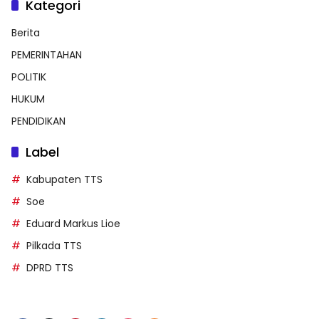
Kategori
Berita
PEMERINTAHAN
POLITIK
HUKUM
PENDIDIKAN
Label
Kabupaten TTS
Soe
Eduard Markus Lioe
Pilkada TTS
DPRD TTS