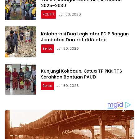
2025–2030
POLITIK
Juli 30, 2026
Kolaborasi Dua Legislator PDIP Bangun
Jembatan Darurat di Kuatae
Berita
Juli 30, 2026
Kunjungi Kokbaun, Ketua TP PKK TTS
Serahkan Bantuan PAUD
Berita
Juli 30, 2026