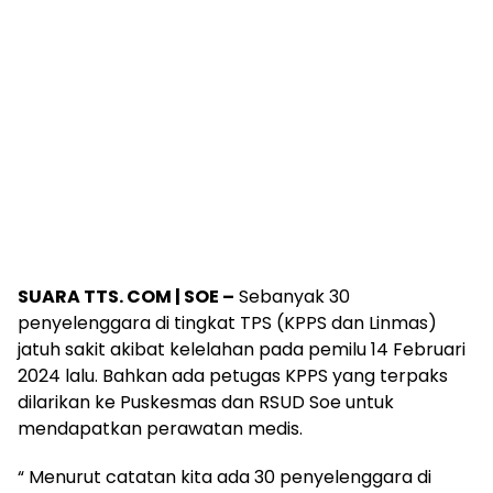
SUARA TTS. COM | SOE –
Sebanyak 30
penyelenggara di tingkat TPS (KPPS dan Linmas)
jatuh sakit akibat kelelahan pada pemilu 14 Februari
2024 lalu. Bahkan ada petugas KPPS yang terpaks
dilarikan ke Puskesmas dan RSUD Soe untuk
mendapatkan perawatan medis.
“ Menurut catatan kita ada 30 penyelenggara di