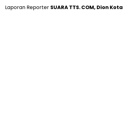
Laporan Reporter
SUARA TTS. COM, Dion Kota