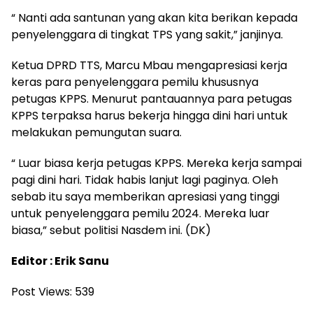
“ Nanti ada santunan yang akan kita berikan kepada
penyelenggara di tingkat TPS yang sakit,” janjinya.
Ketua DPRD TTS, Marcu Mbau mengapresiasi kerja
keras para penyelenggara pemilu khususnya
petugas KPPS. Menurut pantauannya para petugas
KPPS terpaksa harus bekerja hingga dini hari untuk
melakukan pemungutan suara.
“ Luar biasa kerja petugas KPPS. Mereka kerja sampai
pagi dini hari. Tidak habis lanjut lagi paginya. Oleh
sebab itu saya memberikan apresiasi yang tinggi
untuk penyelenggara pemilu 2024. Mereka luar
biasa,” sebut politisi Nasdem ini. (DK)
Editor : Erik Sanu
Post Views:
539