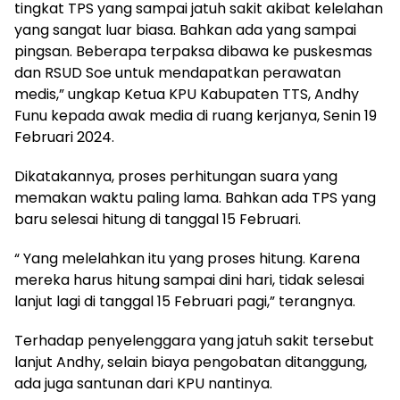
tingkat TPS yang sampai jatuh sakit akibat kelelahan
yang sangat luar biasa. Bahkan ada yang sampai
pingsan. Beberapa terpaksa dibawa ke puskesmas
dan RSUD Soe untuk mendapatkan perawatan
medis,” ungkap Ketua KPU Kabupaten TTS, Andhy
Funu kepada awak media di ruang kerjanya, Senin 19
Februari 2024.
Dikatakannya, proses perhitungan suara yang
memakan waktu paling lama. Bahkan ada TPS yang
baru selesai hitung di tanggal 15 Februari.
“ Yang melelahkan itu yang proses hitung. Karena
mereka harus hitung sampai dini hari, tidak selesai
lanjut lagi di tanggal 15 Februari pagi,” terangnya.
Terhadap penyelenggara yang jatuh sakit tersebut
lanjut Andhy, selain biaya pengobatan ditanggung,
ada juga santunan dari KPU nantinya.