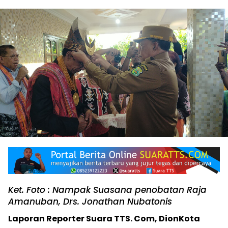
Ket. Foto : Nampak Suasana penobatan Raja
Amanuban, Drs. Jonathan Nubatonis
Laporan Reporter Suara TTS. Com, DionKota