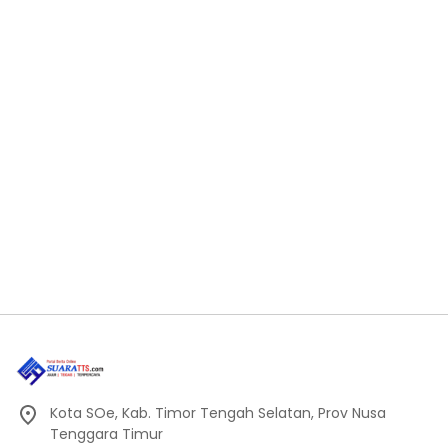
Kota SOe, Kab. Timor Tengah Selatan, Prov Nusa
Tenggara Timur