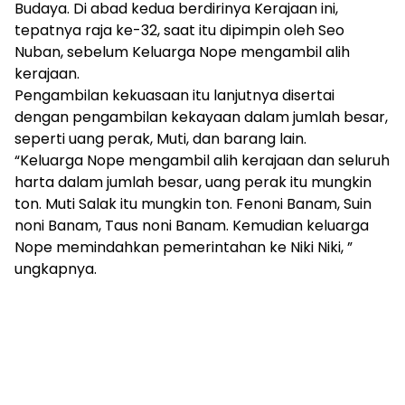
Budaya. Di abad kedua berdirinya Kerajaan ini,
tepatnya raja ke-32, saat itu dipimpin oleh Seo
Nuban, sebelum Keluarga Nope mengambil alih
kerajaan.
Pengambilan kekuasaan itu lanjutnya disertai
dengan pengambilan kekayaan dalam jumlah besar,
seperti uang perak, Muti, dan barang lain.
“Keluarga Nope mengambil alih kerajaan dan seluruh
harta dalam jumlah besar, uang perak itu mungkin
ton. Muti Salak itu mungkin ton. Fenoni Banam, Suin
noni Banam, Taus noni Banam. Kemudian keluarga
Nope memindahkan pemerintahan ke Niki Niki, ”
ungkapnya.