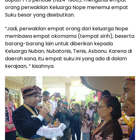
orang perwakilan Keluarga Nope menemui empat
Suku besar yang disebutkan.
“Jadi, perwakilan empat orang dari keluarga Nope
membawa empat okomama (tempat sirih), beserta
barang-barang lain untuk diberikan kepada
Keluarga Nuban, Nubatonis, Tenis, Asbanu. Karena di
daerah sana, itu empat suku ini yang ada di dalam
kerajaan, ” kisahnya.