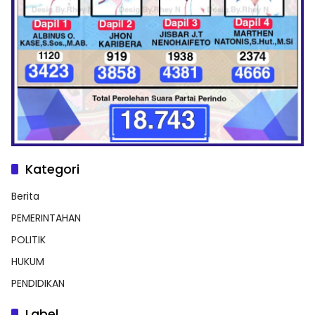
Kategori
Berita
PEMERINTAHAN
POLITIK
HUKUM
PENDIDIKAN
Label