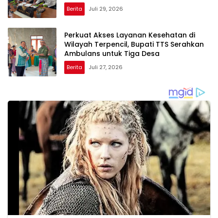
Berita
Juli 29, 2026
Perkuat Akses Layanan Kesehatan di
Wilayah Terpencil, Bupati TTS Serahkan
Ambulans untuk Tiga Desa
Berita
Juli 27, 2026