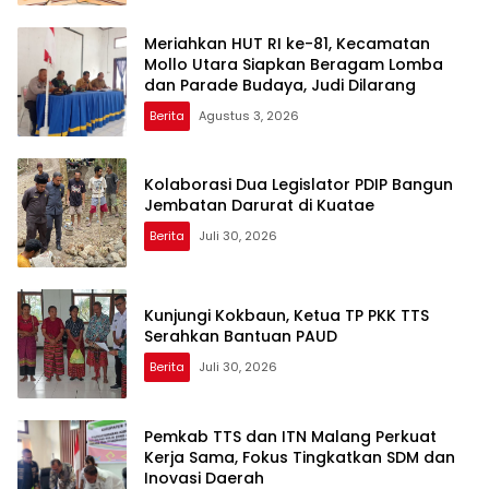
Meriahkan HUT RI ke-81, Kecamatan
Mollo Utara Siapkan Beragam Lomba
dan Parade Budaya, Judi Dilarang
Berita
Agustus 3, 2026
Kolaborasi Dua Legislator PDIP Bangun
Jembatan Darurat di Kuatae
Berita
Juli 30, 2026
Kunjungi Kokbaun, Ketua TP PKK TTS
Serahkan Bantuan PAUD
Berita
Juli 30, 2026
Pemkab TTS dan ITN Malang Perkuat
Kerja Sama, Fokus Tingkatkan SDM dan
Inovasi Daerah