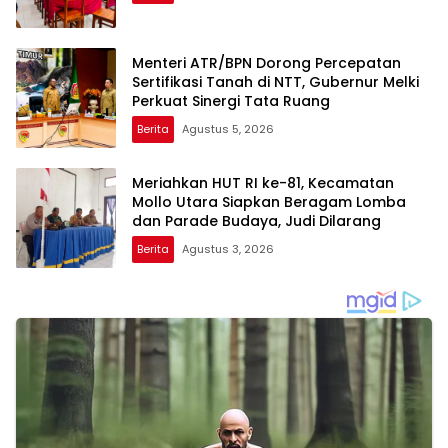
Menteri ATR/BPN Dorong Percepatan
Sertifikasi Tanah di NTT, Gubernur Melki
Perkuat Sinergi Tata Ruang
Berita
Agustus 5, 2026
Meriahkan HUT RI ke-81, Kecamatan
Mollo Utara Siapkan Beragam Lomba
dan Parade Budaya, Judi Dilarang
Berita
Agustus 3, 2026