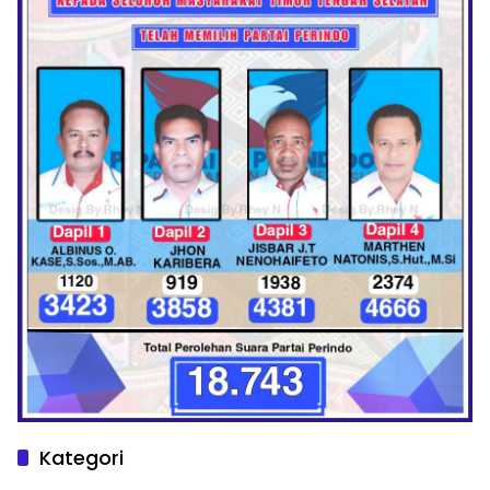
Kategori