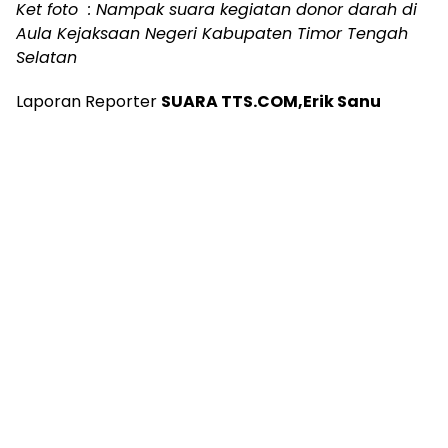
Ket foto : Nampak suara kegiatan donor darah di
Aula Kejaksaan Negeri Kabupaten Timor Tengah
Selatan
Laporan Reporter
SUARA TTS.COM,Erik Sanu