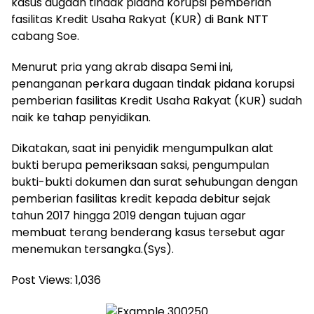
kasus dugaan tindak pidana korupsi pemberian
fasilitas Kredit Usaha Rakyat (KUR) di Bank NTT
cabang Soe.
Menurut pria yang akrab disapa Semi ini,
penanganan perkara dugaan tindak pidana korupsi
pemberian fasilitas Kredit Usaha Rakyat (KUR) sudah
naik ke tahap penyidikan.
Dikatakan, saat ini penyidik mengumpulkan alat
bukti berupa pemeriksaan saksi, pengumpulan
bukti-bukti dokumen dan surat sehubungan dengan
pemberian fasilitas kredit kepada debitur sejak
tahun 2017 hingga 2019 dengan tujuan agar
membuat terang benderang kasus tersebut agar
menemukan tersangka.(Sys).
Post Views:
1,036