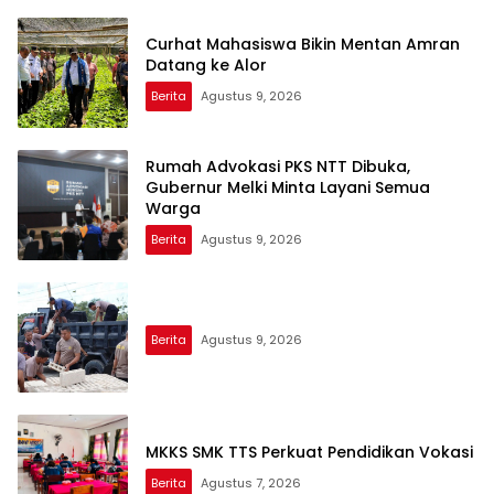
Curhat Mahasiswa Bikin Mentan Amran
Datang ke Alor
Berita
Agustus 9, 2026
Rumah Advokasi PKS NTT Dibuka,
Gubernur Melki Minta Layani Semua
Warga
Berita
Agustus 9, 2026
Berita
Agustus 9, 2026
MKKS SMK TTS Perkuat Pendidikan Vokasi
Berita
Agustus 7, 2026