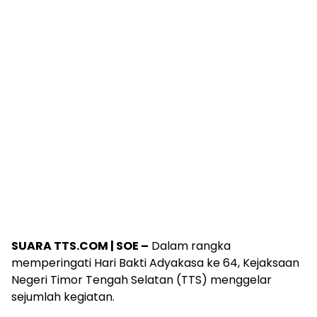
SUARA TTS.COM | SOE –
Dalam rangka
memperingati Hari Bakti Adyakasa ke 64, Kejaksaan
Negeri Timor Tengah Selatan (TTS) menggelar
sejumlah kegiatan.