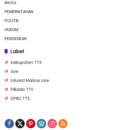
Berita
PEMERINTAHAN
POLITIK
HUKUM
PENDIDIKAN
Label
Kabupaten TTS
Soe
Eduard Markus Lioe
Pilkada TTS
DPRD TTS