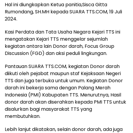
Hal ini diungkapkan Ketua panitia,Sisca Gitta
Rumondang, SH.MH kepada SUARA TTS.COM, 19 Juli
2024.
Kasi Perdata dan Tata Usaha Negara Kejari TTS ini
mengatakan Kejari TTS menggelar sejumlah
kegiatan antara lain Donor darah, Focus Group
Discussion (FGD) dan aksi peduli lingkungan.
Pantauan SUARA TTS.COM, kegiatan Donor darah
diikuti oleh pejabat maupun staf Kejaksaan Negeri
TTS dan juga terbuka untuk umum. Kegiatan Donor
darah ini bekerja sama dengan Palang Merah
Indonesia (PMI) Kabupaten TTS. Menurutnya, Hasil
donor darah akan diserahkan kepada PMI TTS untuk
disalurkan bagi masyarakat TTS yang
membutuhkan.
Lebih lanjut dikatakan, selain donor darah, ada juga