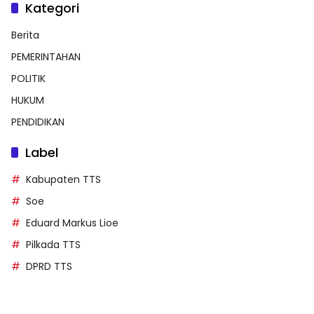
Kategori
Berita
PEMERINTAHAN
POLITIK
HUKUM
PENDIDIKAN
Label
Kabupaten TTS
Soe
Eduard Markus Lioe
Pilkada TTS
DPRD TTS