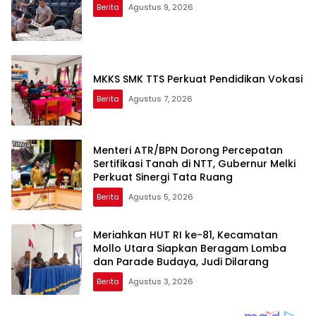
Berita
Agustus 9, 2026
MKKS SMK TTS Perkuat Pendidikan Vokasi
Berita
Agustus 7, 2026
Menteri ATR/BPN Dorong Percepatan
Sertifikasi Tanah di NTT, Gubernur Melki
Perkuat Sinergi Tata Ruang
Berita
Agustus 5, 2026
Meriahkan HUT RI ke-81, Kecamatan
Mollo Utara Siapkan Beragam Lomba
dan Parade Budaya, Judi Dilarang
Berita
Agustus 3, 2026