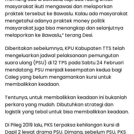
masyarakat ikuti mengawasi dan melaporkan
praktek tersebut ke Bawaslu. Kalau ada masyarakat
mengetahui adanya praktek money politik
masyarakat juga bisa menangkap dan selanjutnya
melaporkan ke Bawaslu,” terang Desi.
Diberitakan sebelumnya, KPU Kabupaten TTS telah
mengeluarkan jadwal pelaksanaan pemungutan
suara ulang (PSU) di 12 TPS pada Sabtu 24 Februari
mendatang. PSU menjadi kesempatan kedua bagi
Caleg yang belum mengamankan kursi untuk
membalikkan keadaan.
Tentunya, untuk membalikkan keadaan ini bukanlah
perkara yang mudah. Dibutuhkan strategi dan
logistik yang tebal untuk bisa membalikkan keadaan.
Di Pileg 2019 lalu, PKS terpaksa kehilangan kursi di
Dapil 2 lewat drama PSU. Dimana, sebelum PSU, PKS