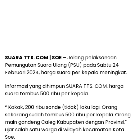
SUARA TTS. COM | SOE –
Jelang pelaksanaan
Pemungutan Suara Ulang (PSU) pada Sabtu 24
Februari 2024, harga suara per kepala meningkat.
Informasi yang dihimpun SUARA TTS. COM, harga
suara tembus 500 ribu per kepala.
“ Kakak, 200 ribu sonde (tidak) laku lagi. Orang
sekarang sudah tembus 500 ribu per kepala. Orang
main gandeng Caleg Kabupaten dengan Provinsi,”
ujar salah satu warga di wilayah kecamatan Kota
Soe.