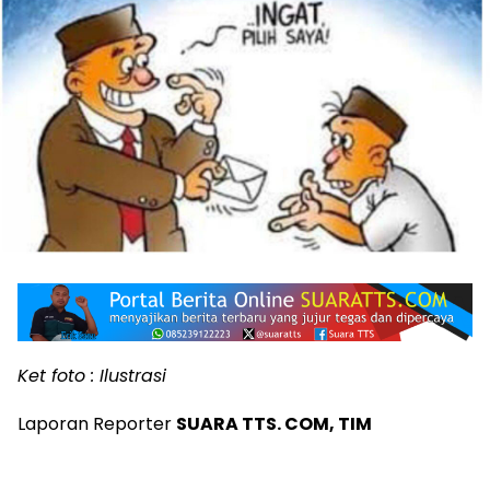
Ket foto : Ilustrasi
Laporan Reporter
SUARA TTS. COM, TIM