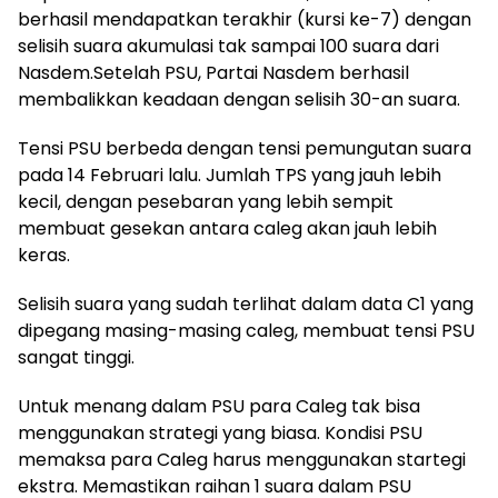
berhasil mendapatkan terakhir (kursi ke-7) dengan
selisih suara akumulasi tak sampai 100 suara dari
Nasdem.Setelah PSU, Partai Nasdem berhasil
membalikkan keadaan dengan selisih 30-an suara.
Tensi PSU berbeda dengan tensi pemungutan suara
pada 14 Februari lalu. Jumlah TPS yang jauh lebih
kecil, dengan pesebaran yang lebih sempit
membuat gesekan antara caleg akan jauh lebih
keras.
Selisih suara yang sudah terlihat dalam data C1 yang
dipegang masing-masing caleg, membuat tensi PSU
sangat tinggi.
Untuk menang dalam PSU para Caleg tak bisa
menggunakan strategi yang biasa. Kondisi PSU
memaksa para Caleg harus menggunakan startegi
ekstra. Memastikan raihan 1 suara dalam PSU