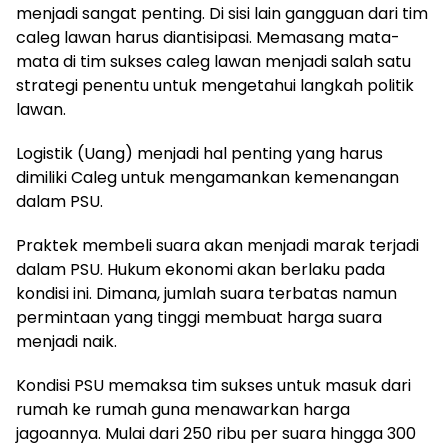
menjadi sangat penting. Di sisi lain gangguan dari tim
caleg lawan harus diantisipasi. Memasang mata-
mata di tim sukses caleg lawan menjadi salah satu
strategi penentu untuk mengetahui langkah politik
lawan.
Logistik (Uang) menjadi hal penting yang harus
dimiliki Caleg untuk mengamankan kemenangan
dalam PSU.
Praktek membeli suara akan menjadi marak terjadi
dalam PSU. Hukum ekonomi akan berlaku pada
kondisi ini. Dimana, jumlah suara terbatas namun
permintaan yang tinggi membuat harga suara
menjadi naik.
Kondisi PSU memaksa tim sukses untuk masuk dari
rumah ke rumah guna menawarkan harga
jagoannya. Mulai dari 250 ribu per suara hingga 300