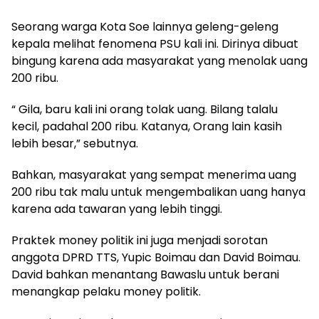
Seorang warga Kota Soe lainnya geleng-geleng
kepala melihat fenomena PSU kali ini. Dirinya dibuat
bingung karena ada masyarakat yang menolak uang
200 ribu.
“ Gila, baru kali ini orang tolak uang. Bilang talalu
kecil, padahal 200 ribu. Katanya, Orang lain kasih
lebih besar,” sebutnya.
Bahkan, masyarakat yang sempat menerima uang
200 ribu tak malu untuk mengembalikan uang hanya
karena ada tawaran yang lebih tinggi.
Praktek money politik ini juga menjadi sorotan
anggota DPRD TTS, Yupic Boimau dan David Boimau.
David bahkan menantang Bawaslu untuk berani
menangkap pelaku money politik.