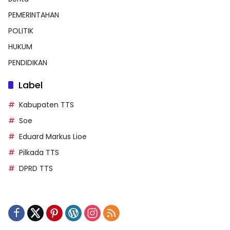
PEMERINTAHAN
POLITIK
HUKUM
PENDIDIKAN
Label
Kabupaten TTS
Soe
Eduard Markus Lioe
Pilkada TTS
DPRD TTS