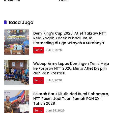
Nasional
2026
Baca Juga
Demi King’s Cup 2026, Atlet Takraw NTT
Rela Rogoh Kocek Pribadi untuk
Bertanding di Liga Wilayah II Surabaya
Berita
Juli 3, 2026
Wabup Army Lepas Kontingen Tenis Meja
ke Porprov NTT 2026, Minta Atlet Disiplin
dan Raih Prestasi
Berita
Juli 3, 2026
Sejarah Baru Ditulis dari Bumi Flobamora,
NTT Resmi Jadi Tuan Rumah PON XXII
Tahun 2028
Berita
Juni 24, 2026