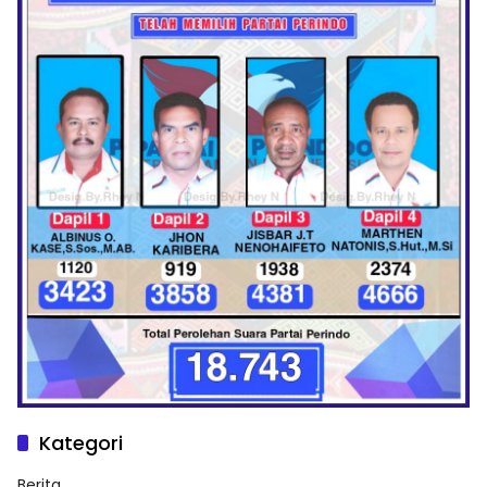
Kategori
Berita