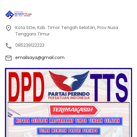
Kota SOe, Kab. Timor Tengah Selatan, Prov Nusa
Tenggara Timur
085239122223
emailsaya@gmail.com