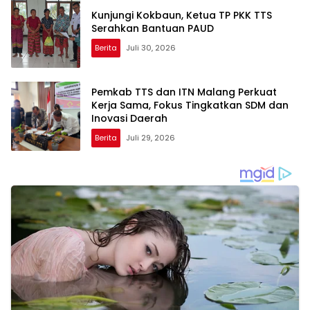
Kunjungi Kokbaun, Ketua TP PKK TTS
Serahkan Bantuan PAUD
Berita
Juli 30, 2026
Pemkab TTS dan ITN Malang Perkuat
Kerja Sama, Fokus Tingkatkan SDM dan
Inovasi Daerah
Berita
Juli 29, 2026