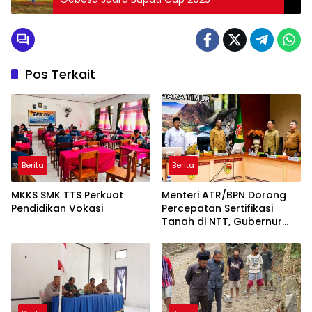
Pos Terkait
Berita
Berita
MKKS SMK TTS Perkuat
Menteri ATR/BPN Dorong
Pendidikan Vokasi
Percepatan Sertifikasi
Tanah di NTT, Gubernur
Melki Perkuat Sinergi Tata
Ruang