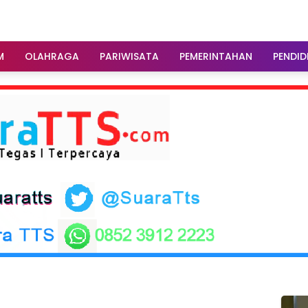
M
OLAHRAGA
PARIWISATA
PEMERINTAHAN
PENDID