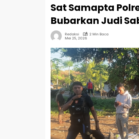
Sat Samapta Polr
Bubarkan Judi Sa
Redaksi
2 Min Baca
Mei 25, 2026