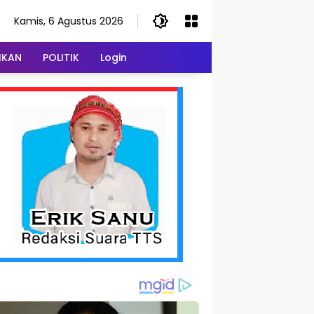
Kamis, 6 Agustus 2026
IKAN
POLITIK
Login