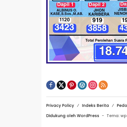
Privacy Policy
Indeks Berita
Pedo
Didukung oleh WordPress
-
Tema: wp