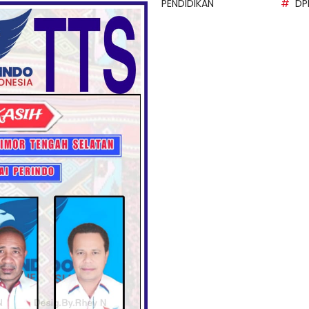
PENDIDIKAN
DP