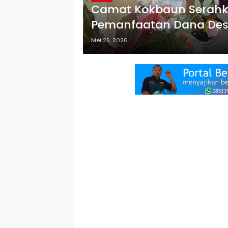
Camat Kokbaun Serahkan
Pemanfaatan Dana Des
Mei 25, 2026