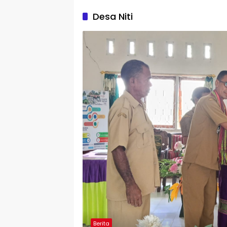
Desa Niti
Berita