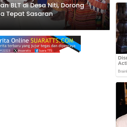
 BLT di Desa Niti, Dorong
a Tepat Sasaran