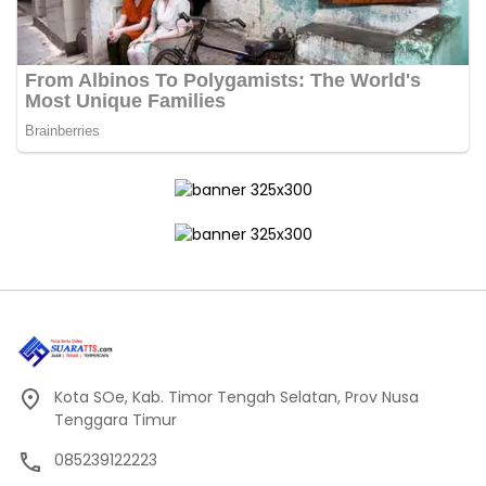
Kota SOe, Kab. Timor Tengah Selatan, Prov Nusa
Tenggara Timur
085239122223