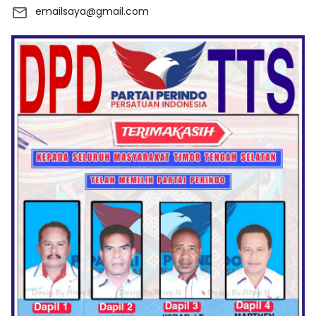
emailsaya@gmail.com