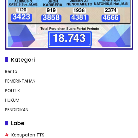
Kategori
Berita
PEMERINTAHAN
POLITIK
HUKUM
PENDIDIKAN
Label
Kabupaten TTS