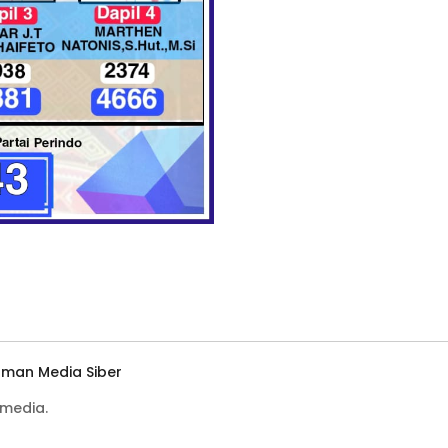
man Media Siber
media.