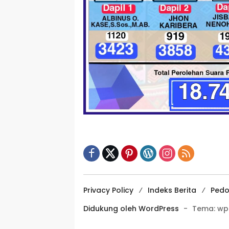
Privacy Policy
Indeks Berita
Pedo
Didukung oleh WordPress
-
Tema: wp