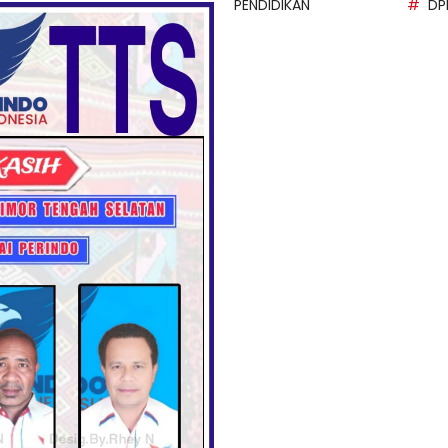
PENDIDIKAN
DP