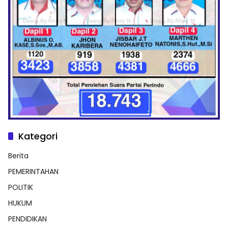
Kategori
Berita
PEMERINTAHAN
POLITIK
HUKUM
PENDIDIKAN