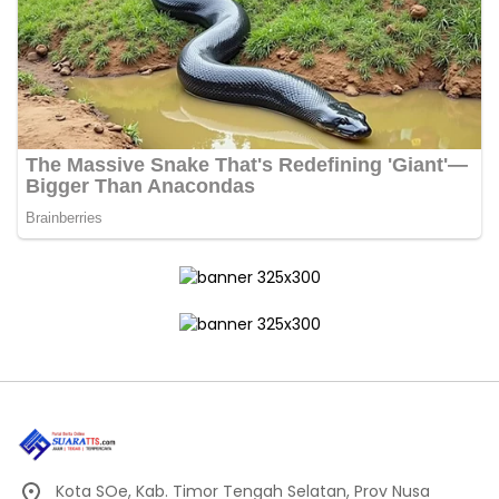
Kota SOe, Kab. Timor Tengah Selatan, Prov Nusa