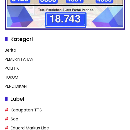
Kategori
Berita
PEMERINTAHAN
POLITIK
HUKUM
PENDIDIKAN
Label
Kabupaten TTS
Soe
Eduard Markus Lioe