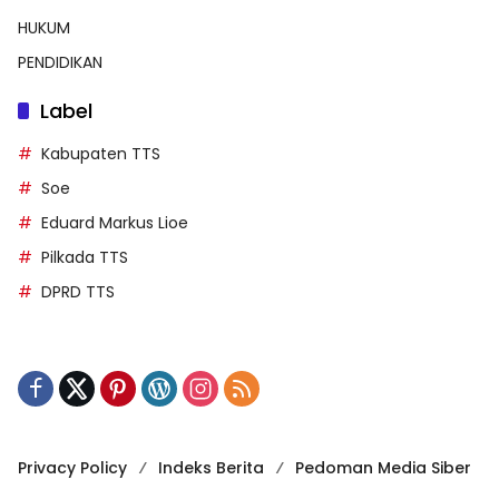
HUKUM
PENDIDIKAN
Label
Kabupaten TTS
Soe
Eduard Markus Lioe
Pilkada TTS
DPRD TTS
Privacy Policy
Indeks Berita
Pedoman Media Siber