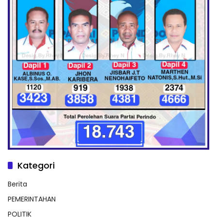
Kategori
Berita
PEMERINTAHAN
POLITIK