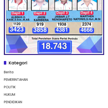
Kategori
Berita
PEMERINTAHAN
POLITIK
HUKUM
PENDIDIKAN