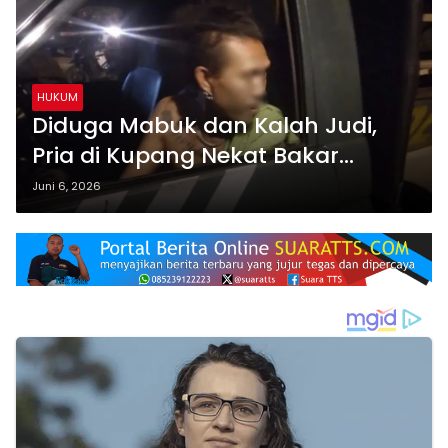
HUKUM
Diduga Mabuk dan Kalah Judi,
Pria di Kupang Nekat Bakar
Rumah Sendiri
Juni 6, 2026