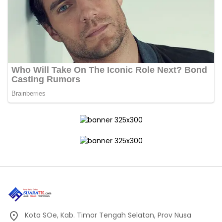
Kota SOe, Kab. Timor Tengah Selatan, Prov Nusa