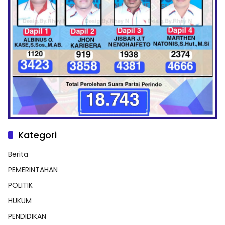
Kategori
Berita
PEMERINTAHAN
POLITIK
HUKUM
PENDIDIKAN