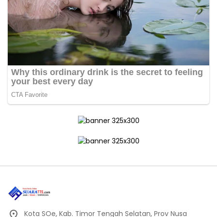
Kota SOe, Kab. Timor Tengah Selatan, Prov Nusa