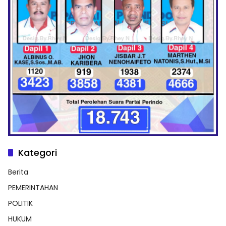
Kategori
Berita
PEMERINTAHAN
POLITIK
HUKUM