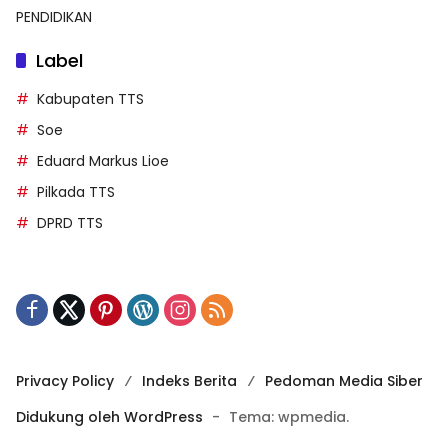
PENDIDIKAN
Label
Kabupaten TTS
Soe
Eduard Markus Lioe
Pilkada TTS
DPRD TTS
Privacy Policy
Indeks Berita
Pedoman Media Siber
Didukung oleh WordPress
-
Tema: wpmedia.