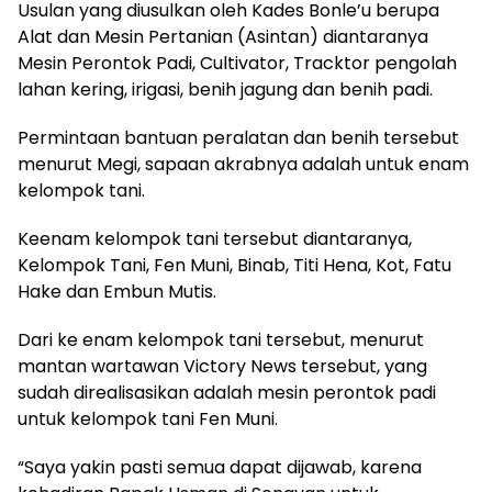
Usulan yang diusulkan oleh Kades Bonle’u berupa
Alat dan Mesin Pertanian (Asintan) diantaranya
Mesin Perontok Padi, Cultivator, Tracktor pengolah
lahan kering, irigasi, benih jagung dan benih padi.
Permintaan bantuan peralatan dan benih tersebut
menurut Megi, sapaan akrabnya adalah untuk enam
kelompok tani.
Keenam kelompok tani tersebut diantaranya,
Kelompok Tani, Fen Muni, Binab, Titi Hena, Kot, Fatu
Hake dan Embun Mutis.
Dari ke enam kelompok tani tersebut, menurut
mantan wartawan Victory News tersebut, yang
sudah direalisasikan adalah mesin perontok padi
untuk kelompok tani Fen Muni.
“Saya yakin pasti semua dapat dijawab, karena