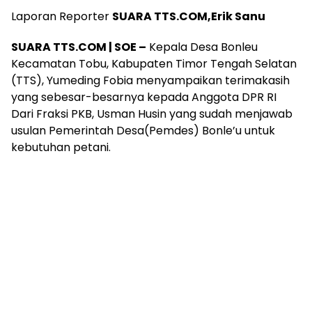
Laporan Reporter
SUARA TTS.COM,Erik Sanu
SUARA TTS.COM | SOE –
Kepala Desa Bonleu
Kecamatan Tobu, Kabupaten Timor Tengah Selatan
(TTS), Yumeding Fobia menyampaikan terimakasih
yang sebesar-besarnya kepada Anggota DPR RI
Dari Fraksi PKB, Usman Husin yang sudah menjawab
usulan Pemerintah Desa(Pemdes) Bonle’u untuk
kebutuhan petani.