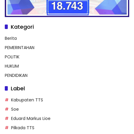
Kategori
Berita
PEMERINTAHAN
POLITIK
HUKUM
PENDIDIKAN
Label
Kabupaten TTS
Soe
Eduard Markus Lioe
Pilkada TTS