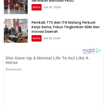
Serahkan Bantuan PAUD
Berita
Juli 30, 2026
Pemkab TTS dan ITN Malang Perkuat
Kerja Sama, Fokus Tingkatkan SDM dan
Inovasi Daerah
Berita
Juli 29, 2026