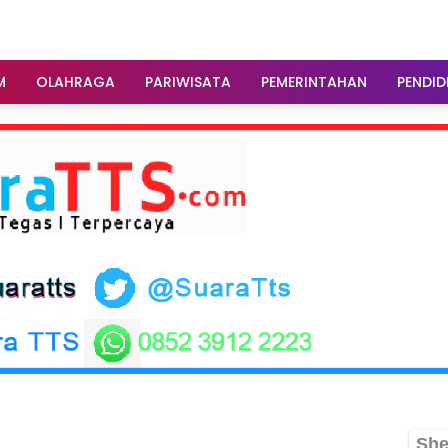
M
OLAHRAGA
PARIWISATA
PEMERINTAHAN
PENDID