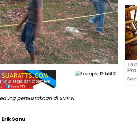
edung perpustakaan di SMP N
Erik Sanu