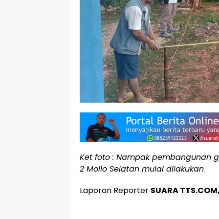
Ket foto : Nampak pembangunan g
2 Mollo Selatan mulai dilakukan
Laporan Reporter
SUARA TTS.COM, 