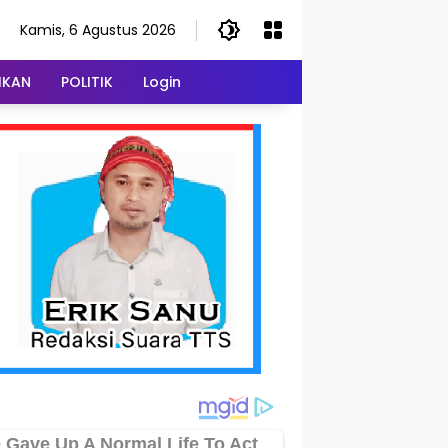
Kamis, 6 Agustus 2026
IKAN
POLITIK
Login