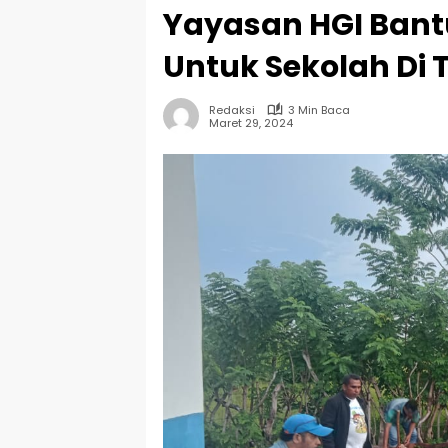
Yayasan HGI Ban
Untuk Sekolah Di 
Redaksi
3 Min Baca
Maret 29, 2024