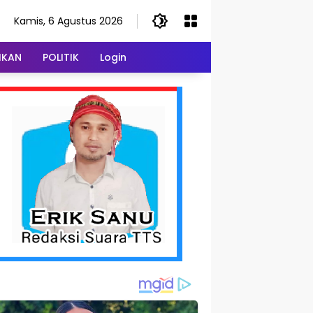
Kamis, 6 Agustus 2026
IKAN
POLITIK
Login