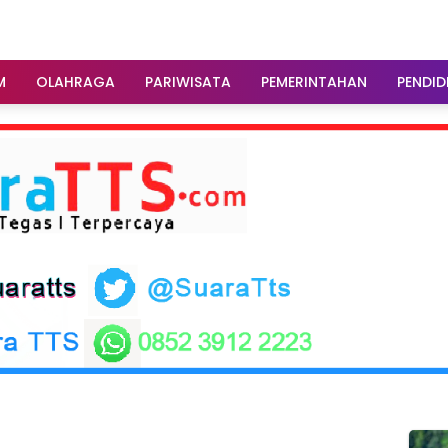
M
OLAHRAGA
PARIWISATA
PEMERINTAHAN
PENDID